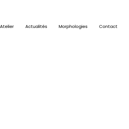
Atelier
Actualités
Morphologies
Contact