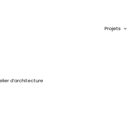
Projets
ier d’architecture